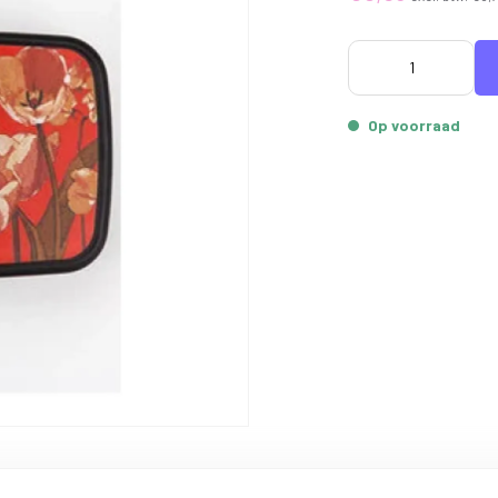
Op voorraad