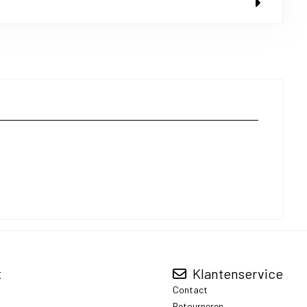
t
Klantenservice
Contact
Retourneren