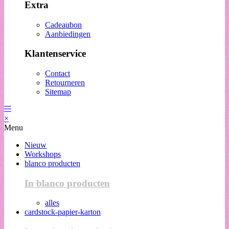
Extra
Cadeaubon
Aanbiedingen
Klantenservice
Contact
Retourneren
Sitemap
×
Menu
Nieuw
Workshops
blanco producten
In blanco producten
alles
cardstock-papier-karton