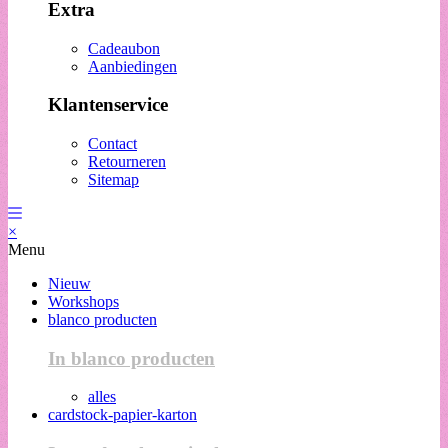
Extra
Cadeaubon
Aanbiedingen
Klantenservice
Contact
Retourneren
Sitemap
×
Menu
Nieuw
Workshops
blanco producten
In blanco producten
alles
cardstock-papier-karton