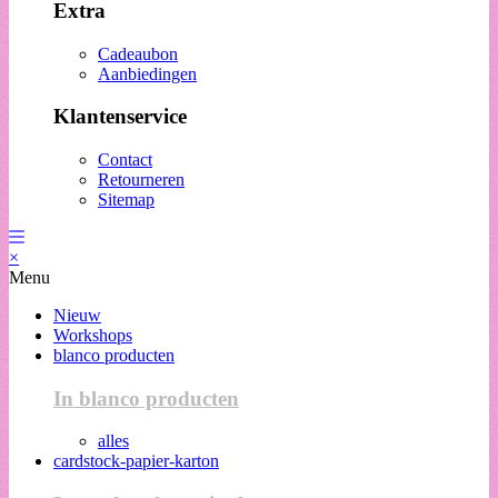
Extra
Cadeaubon
Aanbiedingen
Klantenservice
Contact
Retourneren
Sitemap
×
Menu
Nieuw
Workshops
blanco producten
In blanco producten
alles
cardstock-papier-karton