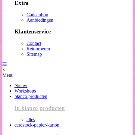
Extra
Cadeaubon
Aanbiedingen
Klantenservice
Contact
Retourneren
Sitemap
×
Menu
Nieuw
Workshops
blanco producten
In blanco producten
alles
cardstock-papier-karton