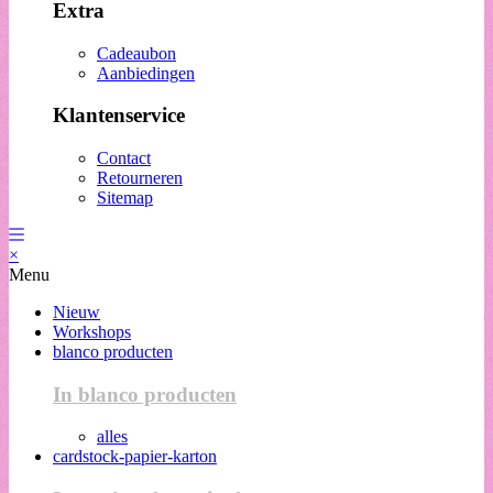
Extra
Cadeaubon
Aanbiedingen
Klantenservice
Contact
Retourneren
Sitemap
×
Menu
Nieuw
Workshops
blanco producten
In blanco producten
alles
cardstock-papier-karton