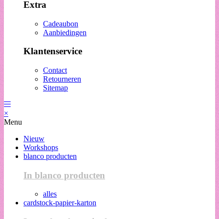
Extra
Cadeaubon
Aanbiedingen
Klantenservice
Contact
Retourneren
Sitemap
×
Menu
Nieuw
Workshops
blanco producten
In blanco producten
alles
cardstock-papier-karton