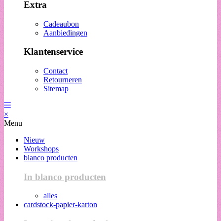
Extra
Cadeaubon
Aanbiedingen
Klantenservice
Contact
Retourneren
Sitemap
×
Menu
Nieuw
Workshops
blanco producten
In blanco producten
alles
cardstock-papier-karton