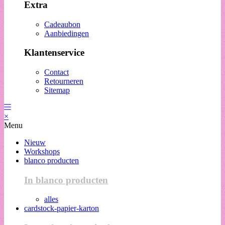
Extra
Cadeaubon
Aanbiedingen
Klantenservice
Contact
Retourneren
Sitemap
×
Menu
Nieuw
Workshops
blanco producten
In blanco producten
alles
cardstock-papier-karton