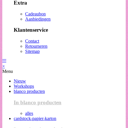
Extra
Cadeaubon
Aanbiedingen
Klantenservice
Contact
Retourneren
Sitemap
×
Menu
Nieuw
Workshops
blanco producten
In blanco producten
alles
cardstock-papier-karton