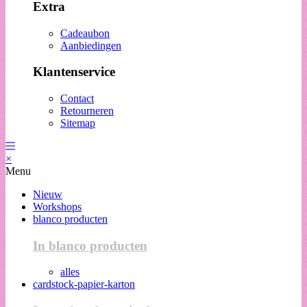
Extra
Cadeaubon
Aanbiedingen
Klantenservice
Contact
Retourneren
Sitemap
×
Menu
Nieuw
Workshops
blanco producten
In blanco producten
alles
cardstock-papier-karton