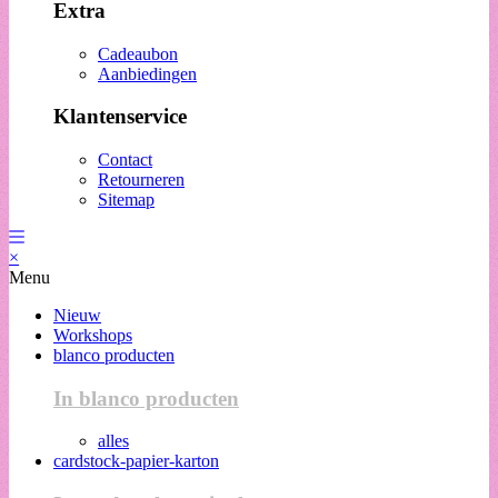
Extra
Cadeaubon
Aanbiedingen
Klantenservice
Contact
Retourneren
Sitemap
×
Menu
Nieuw
Workshops
blanco producten
In blanco producten
alles
cardstock-papier-karton