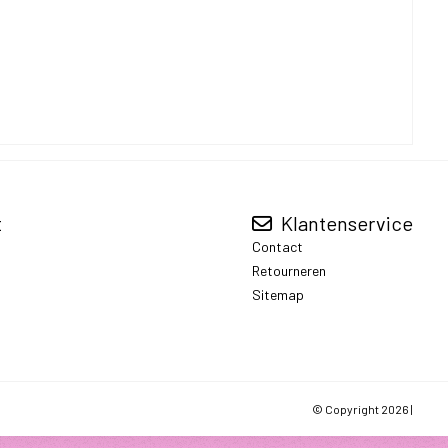
t
Klantenservice
Contact
Retourneren
Sitemap
© Copyright 2026 |