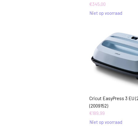
€
345,00
Niet op voorraad
Cricut EasyPress 3 EU 
(2009152)
€
189,99
Niet op voorraad