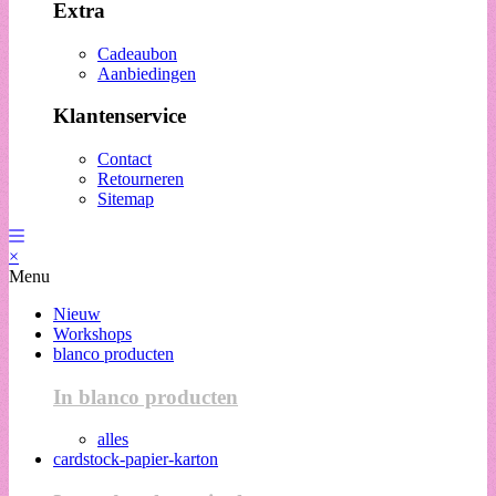
Extra
Cadeaubon
Aanbiedingen
Klantenservice
Contact
Retourneren
Sitemap
×
Menu
Nieuw
Workshops
blanco producten
In blanco producten
alles
cardstock-papier-karton