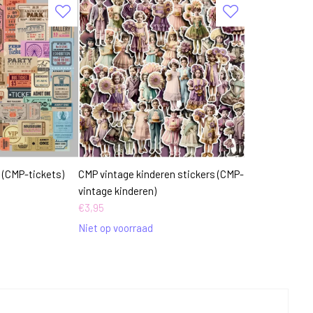
 (CMP-tickets)
CMP vintage kinderen stickers (CMP-
vintage kinderen)
€
3,95
Niet op voorraad