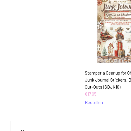
Stamperia Gear up for 
Junk Journal Stickers, 
Cut-Outs (SBJK10)
€
17,95
Bestellen