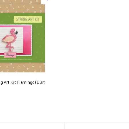
ng Art Kit Flamingo (DSM