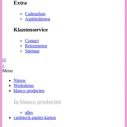
Extra
Cadeaubon
Aanbiedingen
Klantenservice
Contact
Retourneren
Sitemap
×
Menu
Nieuw
Workshops
blanco producten
In blanco producten
alles
cardstock-papier-karton