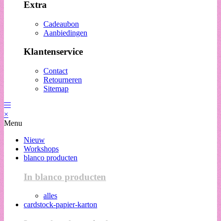
Extra
Cadeaubon
Aanbiedingen
Klantenservice
Contact
Retourneren
Sitemap
×
Menu
Nieuw
Workshops
blanco producten
In blanco producten
alles
cardstock-papier-karton