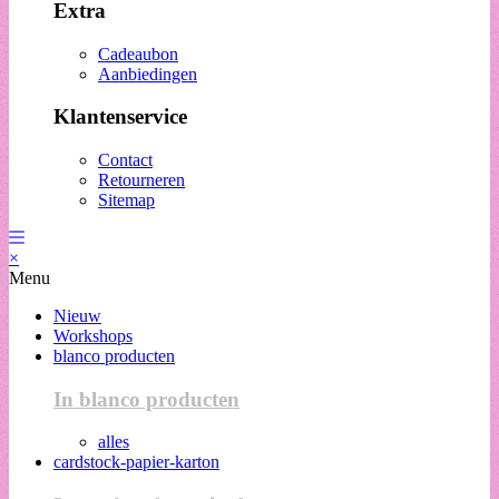
Extra
Cadeaubon
Aanbiedingen
Klantenservice
Contact
Retourneren
Sitemap
×
Menu
Nieuw
Workshops
blanco producten
In blanco producten
alles
cardstock-papier-karton