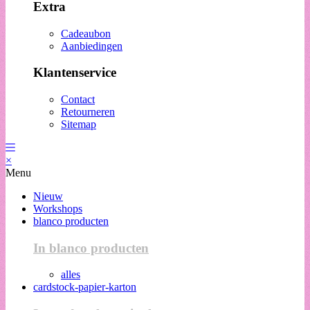
Extra
Cadeaubon
Aanbiedingen
Klantenservice
Contact
Retourneren
Sitemap
×
Menu
Nieuw
Workshops
blanco producten
In blanco producten
alles
cardstock-papier-karton