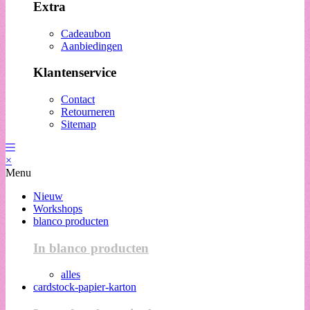
Extra
Cadeaubon
Aanbiedingen
Klantenservice
Contact
Retourneren
Sitemap
×
Menu
Nieuw
Workshops
blanco producten
In blanco producten
alles
cardstock-papier-karton