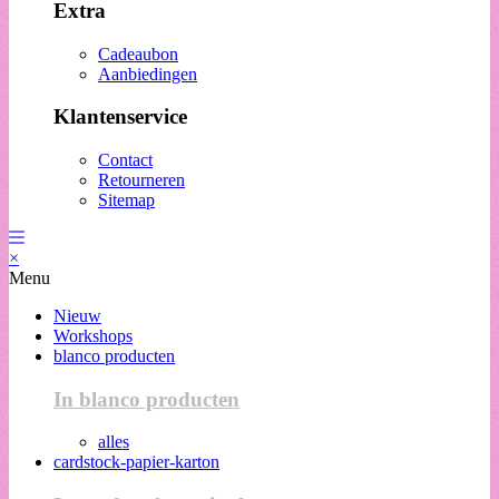
Extra
Cadeaubon
Aanbiedingen
Klantenservice
Contact
Retourneren
Sitemap
×
Menu
Nieuw
Workshops
blanco producten
In blanco producten
alles
cardstock-papier-karton