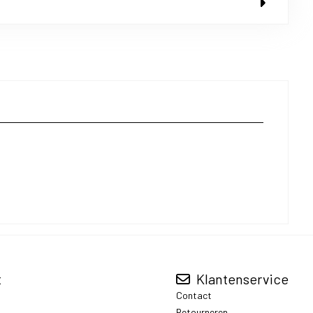
t
Klantenservice
Contact
Retourneren