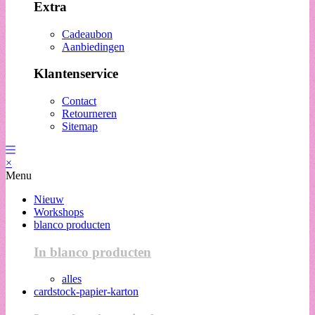
Extra
Cadeaubon
Aanbiedingen
Klantenservice
Contact
Retourneren
Sitemap
×
Menu
Nieuw
Workshops
blanco producten
In blanco producten
alles
cardstock-papier-karton