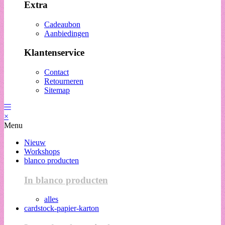
Extra
Cadeaubon
Aanbiedingen
Klantenservice
Contact
Retourneren
Sitemap
×
Menu
Nieuw
Workshops
blanco producten
In blanco producten
alles
cardstock-papier-karton