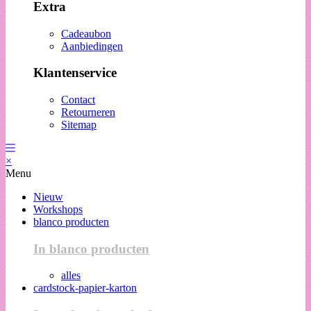
Extra
Cadeaubon
Aanbiedingen
Klantenservice
Contact
Retourneren
Sitemap
×
Menu
Nieuw
Workshops
blanco producten
In blanco producten
alles
cardstock-papier-karton