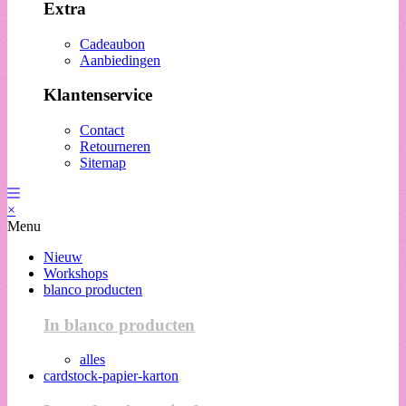
Extra
Cadeaubon
Aanbiedingen
Klantenservice
Contact
Retourneren
Sitemap
×
Menu
Nieuw
Workshops
blanco producten
In blanco producten
alles
cardstock-papier-karton