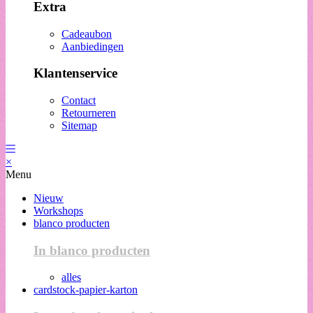
Extra
Cadeaubon
Aanbiedingen
Klantenservice
Contact
Retourneren
Sitemap
×
Menu
Nieuw
Workshops
blanco producten
In blanco producten
alles
cardstock-papier-karton