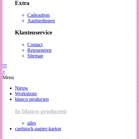
Extra
Cadeaubon
Aanbiedingen
Klantenservice
Contact
Retourneren
Sitemap
×
Menu
Nieuw
Workshops
blanco producten
In blanco producten
alles
cardstock-papier-karton