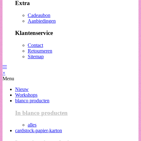
Extra
Cadeaubon
Aanbiedingen
Klantenservice
Contact
Retourneren
Sitemap
×
Menu
Nieuw
Workshops
blanco producten
In blanco producten
alles
cardstock-papier-karton