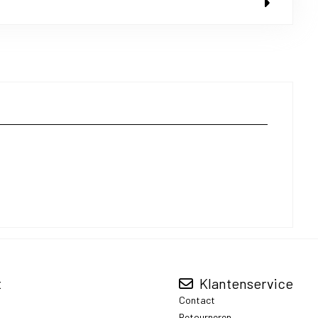
t
Klantenservice
Contact
Retourneren