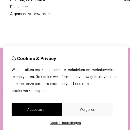
Disclaimer
Algemene voorwaarden
Cookies & Privacy
We gebruiken cookies en andere technieken om websiteverkeer
te analyseren. Ook delen we informatie over uw gebruik van onze
site met onze partners voor analyse.
Lees onze
cookieverklaring
hier
Accepteren
Weigeren
Cookie-instellingen