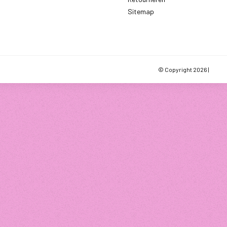
Sitemap
© Copyright 2026 |