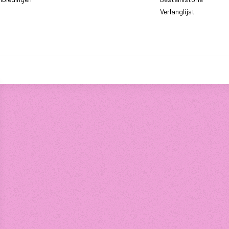
Verlanglijst