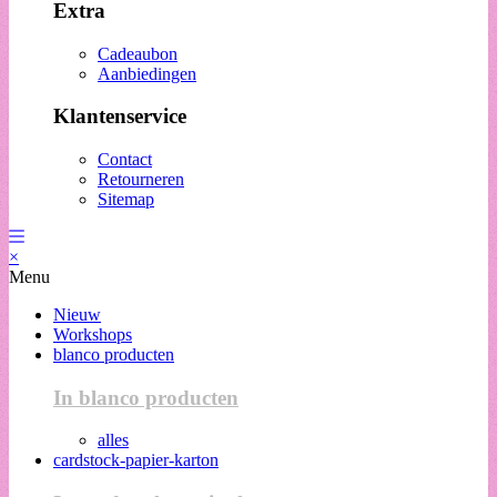
Extra
Cadeaubon
Aanbiedingen
Klantenservice
Contact
Retourneren
Sitemap
×
Menu
Nieuw
Workshops
blanco producten
In blanco producten
alles
cardstock-papier-karton