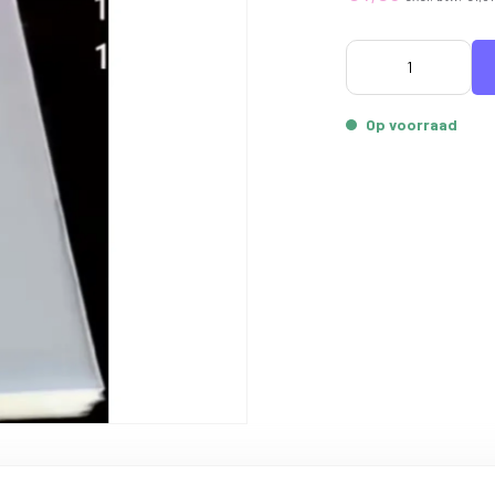
Op voorraad