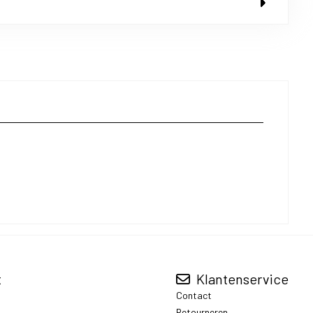
t
Klantenservice
Contact
Retourneren