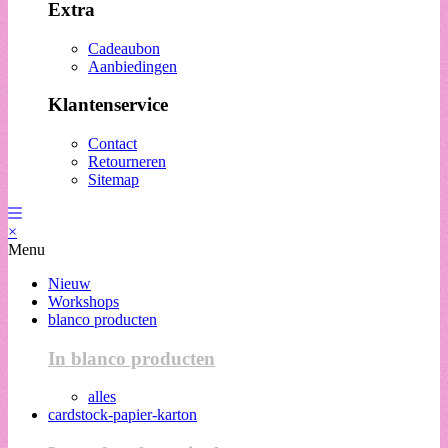
Extra
Cadeaubon
Aanbiedingen
Klantenservice
Contact
Retourneren
Sitemap
×
Menu
Nieuw
Workshops
blanco producten
In blanco producten
alles
cardstock-papier-karton