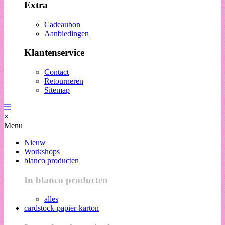
Extra
Cadeaubon
Aanbiedingen
Klantenservice
Contact
Retourneren
Sitemap
×
Menu
Nieuw
Workshops
blanco producten
In blanco producten
alles
cardstock-papier-karton