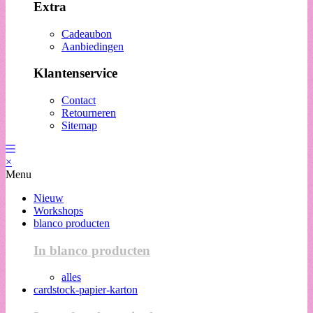
Extra
Cadeaubon
Aanbiedingen
Klantenservice
Contact
Retourneren
Sitemap
×
Menu
Nieuw
Workshops
blanco producten
In blanco producten
alles
cardstock-papier-karton