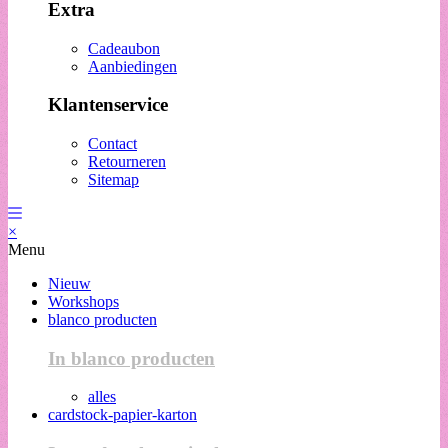
Extra
Cadeaubon
Aanbiedingen
Klantenservice
Contact
Retourneren
Sitemap
×
Menu
Nieuw
Workshops
blanco producten
In blanco producten
alles
cardstock-papier-karton