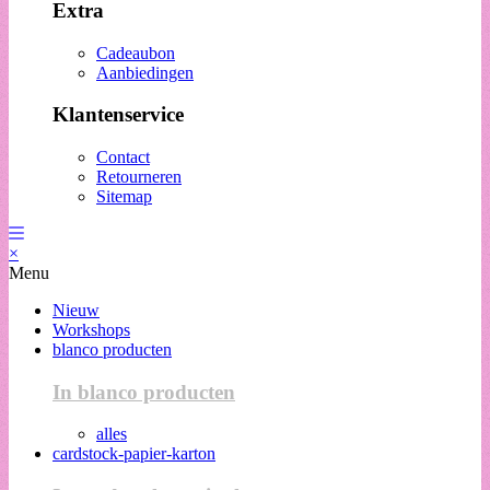
Extra
Cadeaubon
Aanbiedingen
Klantenservice
Contact
Retourneren
Sitemap
×
Menu
Nieuw
Workshops
blanco producten
In blanco producten
alles
cardstock-papier-karton