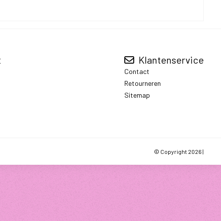
t
Klantenservice
Contact
Retourneren
Sitemap
© Copyright 2026 |