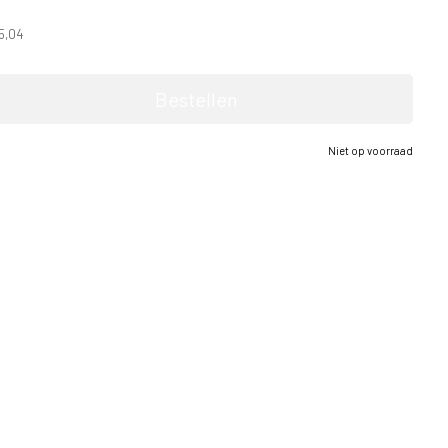
5,04
Bestellen
Niet op voorraad