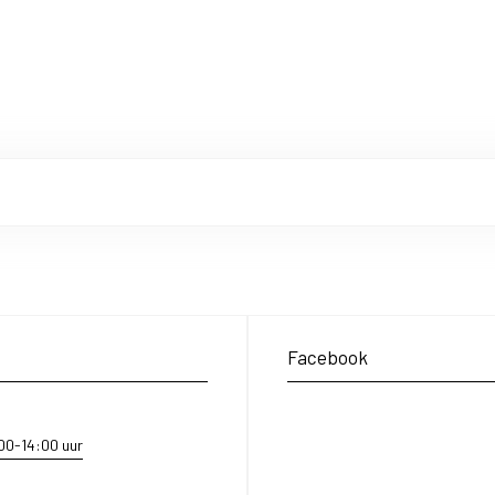
Facebook
:00-14:00 uur