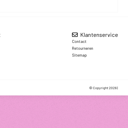
t
Klantenservice
Contact
Retourneren
Sitemap
© Copyright 2026 |