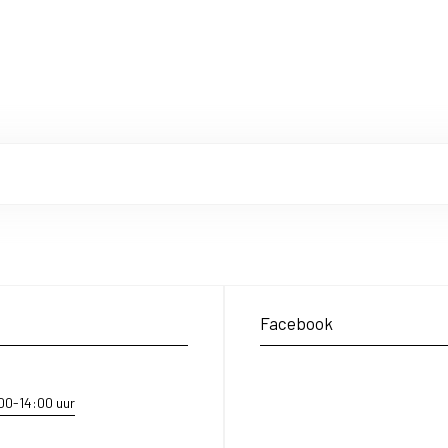
Facebook
:00-14:00 uur