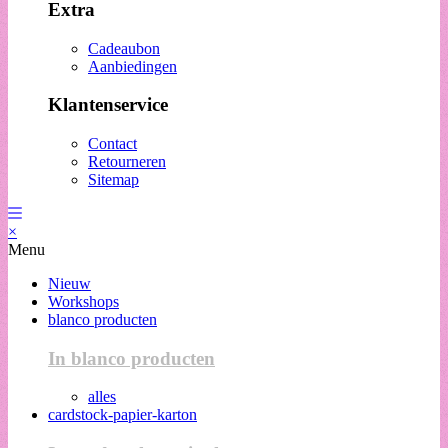
Extra
Cadeaubon
Aanbiedingen
Klantenservice
Contact
Retourneren
Sitemap
×
Menu
Nieuw
Workshops
blanco producten
In blanco producten
alles
cardstock-papier-karton