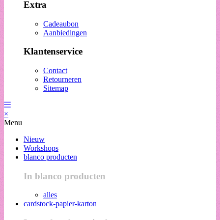
Extra
Cadeaubon
Aanbiedingen
Klantenservice
Contact
Retourneren
Sitemap
×
Menu
Nieuw
Workshops
blanco producten
In blanco producten
alles
cardstock-papier-karton