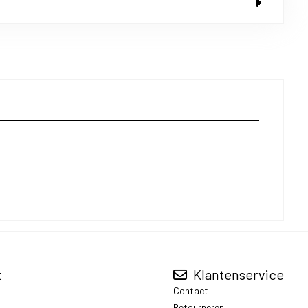
t
Klantenservice
Contact
Retourneren